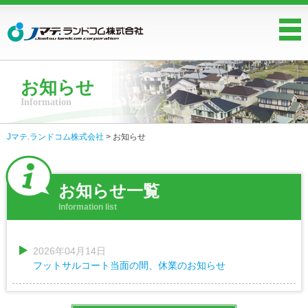
お知らせ
Information
Jマテ.ランドコム株式会社
>
お知らせ
お知らせ一覧
Information list
2026年04月14日
フットサルコート当面の間、休業のお知らせ