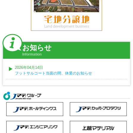
お知らせ
Information
2026年04月14日
フットサルコート当面の間、休業のお知らせ