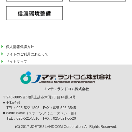
個人情報保護方針
サイトのご利用にあたって
サイトマップ
Ｊマテ．ランドコム株式会社
〒943-0805 新潟県上越市木田2丁目14番14号
■ 不動産部
TEL：025-522-1805 FAX：025-526-3545
■ White Wave（スポーツアミューズメント部）
TEL：025-521-5510 FAX：025-521-5520
(C) 2017 JOETSU LANDCOM Corporation. All Rights Reserved.